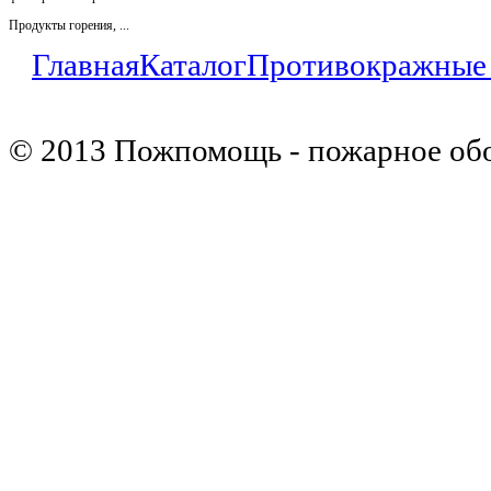
Продукты горения, ...
Главная
Каталог
Противокражные
© 2013 Пожпомощь - пожарное об