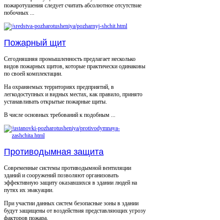
пожаротушения следует считать абсолютное отсутствие
побочных ...
Пожарный щит
Сегодняшняя промышленность предлагает несколько
видов пожарных щитов, которые практически одинаковы
по своей комплектации.
На охраняемых территориях предприятий, в
легкодоступных и видных местах, как правило, принято
устанавливать открытые пожарные щиты.
В числе основных требований к подобным ...
Противодымная защита
Современные системы противодымной вентиляции
зданий и сооружений позволяют организовать
эффективную защиту оказавшихся в здании людей на
путях их эвакуации.
При участии данных систем безопасные зоны в здании
будут защищены от воздействия представляющих угрозу
факторов пожара.