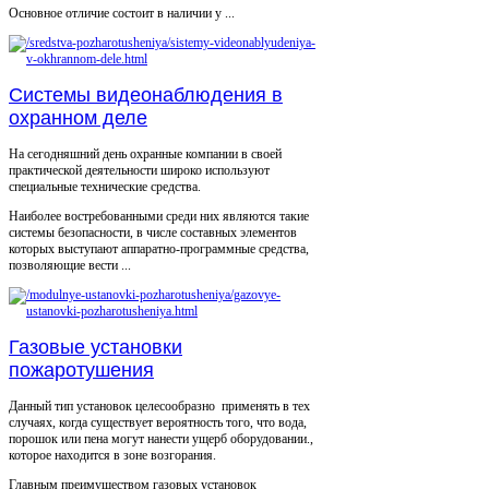
Основное отличие состоит в наличии у ...
Системы видеонаблюдения в
охранном деле
На сегодняшний день охранные компании в своей
практической деятельности широко используют
специальные технические средства.
Наиболее востребованными среди них являются такие
системы безопасности, в числе составных элементов
которых выступают аппаратно-программные средства,
позволяющие вести ...
Газовые установки
пожаротушения
Данный тип установок целесообразно применять в тех
случаях, когда существует вероятность того, что вода,
порошок или пена могут нанести ущерб оборудовании.,
которое находится в зоне возгорания.
Главным преимуществом газовых установок