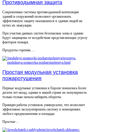
Противодымная защита
Современные системы противодымной вентиляции
зданий и сооружений позволяют организовать
эффективную защиту оказавшихся в здании людей на
путях их эвакуации.
При участии данных систем безопасные зоны в здании
будут защищены от воздействия представляющих угрозу
факторов пожара.
Продукты горения, ...
Простая модульная установка
пожаротушения
Первые модульные установки в Европе появились более
десяти лет назад, однако в нашей стране их популярность
только-только начала набирать обороты.
Принцип работы установок универсален, что позволяет
эффективно эксплуатировать систему в помещениях
любого предназначения и площади.
Простые ...