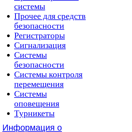
системы
Прочее для средств
безопасности
Регистраторы
Сигнализация
Системы
безопасности
Системы контроля
перемещения
Системы
оповещения
Турникеты
Информация о