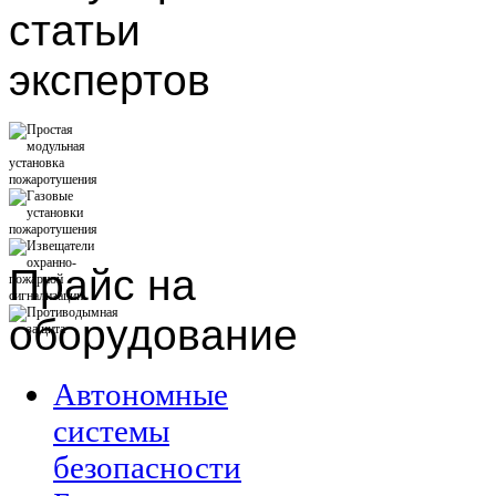
статьи
экспертов
Прайс
на
оборудование
Автономные
системы
безопасности