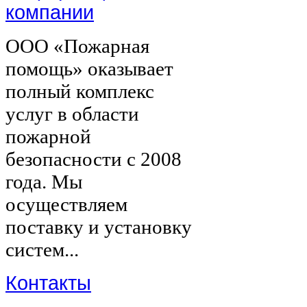
компании
ООО «Пожарная
помощь» оказывает
полный комплекс
услуг в области
пожарной
безопасности с 2008
года. Мы
осуществляем
поставку и установку
систем...
Контакты