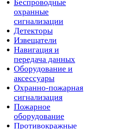
Беспроводные
охранные
сигнализации
Детекторы
Извещатели
Навигация и
передача данных
Оборудование и
аксессуары
Охранно-пожарная
сигнализация
Пожарное
оборудование
Противокражные