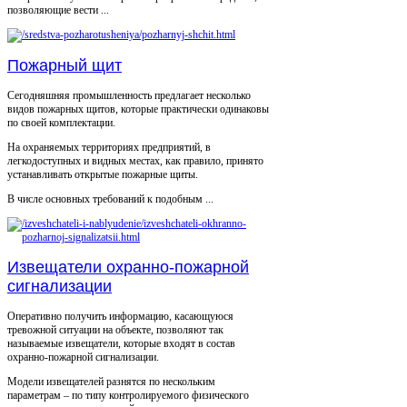
позволяющие вести ...
Пожарный щит
Сегодняшняя промышленность предлагает несколько
видов пожарных щитов, которые практически одинаковы
по своей комплектации.
На охраняемых территориях предприятий, в
легкодоступных и видных местах, как правило, принято
устанавливать открытые пожарные щиты.
В числе основных требований к подобным ...
Извещатели охранно-пожарной
сигнализации
Оперативно получить информацию, касающуюся
тревожной ситуации на объекте, позволяют так
называемые извещатели, которые входят в состав
охранно-пожарной сигнализации.
Модели извещателей разнятся по нескольким
параметрам – по типу контролируемого физического