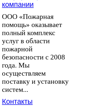
компании
ООО «Пожарная
помощь» оказывает
полный комплекс
услуг в области
пожарной
безопасности с 2008
года. Мы
осуществляем
поставку и установку
систем...
Контакты