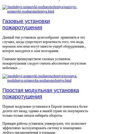
Газовые установки
пожаротушения
Данный тип установок целесообразно применять в тех
случаях, когда существует вероятность того, что вода,
порошок или пена могут нанести ущерб оборудовании.,
которое находится в зоне возгорания.
Главным преимуществом газовых установок
пожаротушения следует считать абсолютное отсутствие
побочных ...
Простая модульная установка
пожаротушения
Первые модульные установки в Европе появились более
десяти лет назад, однако в нашей стране их популярность
только-только начала набирать обороты.
Принцип работы установок универсален, что позволяет
эффективно эксплуатировать систему в помещениях
любого предназначения и площади.