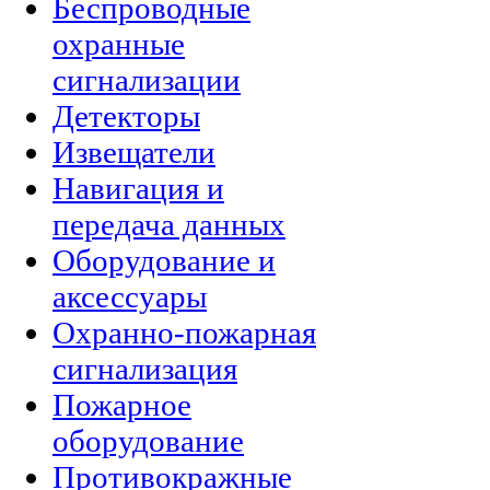
Беспроводные
охранные
сигнализации
Детекторы
Извещатели
Навигация и
передача данных
Оборудование и
аксессуары
Охранно-пожарная
сигнализация
Пожарное
оборудование
Противокражные