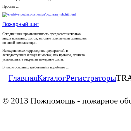
Простые ...
Пожарный щит
Сегодняшняя промышленность предлагает несколько
видов пожарных щитов, которые практически одинаковы
по своей комплектации.
На охраняемых территориях предприятий, в
легкодоступных и видных местах, как правило, принято
устанавливать открытые пожарные щиты.
В числе основных требований к подобным ...
Главная
Каталог
Регистраторы
TRA
© 2013 Пожпомощь - пожарное об