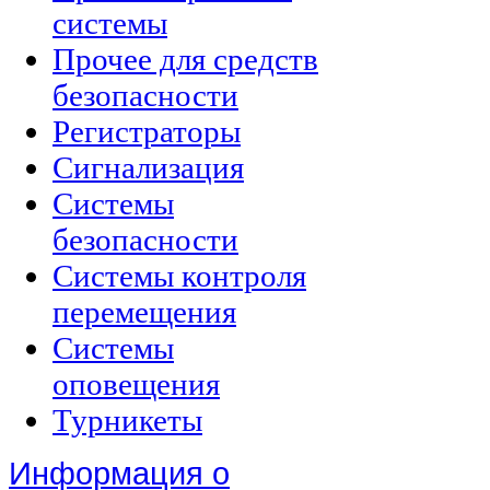
системы
Прочее для средств
безопасности
Регистраторы
Сигнализация
Системы
безопасности
Системы контроля
перемещения
Системы
оповещения
Турникеты
Информация о