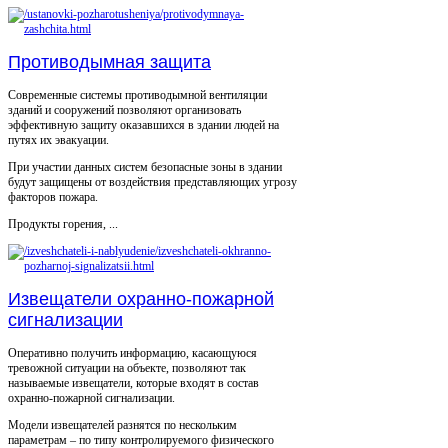
Противодымная защита
Современные системы противодымной вентиляции
зданий и сооружений позволяют организовать
эффективную защиту оказавшихся в здании людей на
путях их эвакуации.
При участии данных систем безопасные зоны в здании
будут защищены от воздействия представляющих угрозу
факторов пожара.
Продукты горения, ...
Извещатели охранно-пожарной
сигнализации
Оперативно получить информацию, касающуюся
тревожной ситуации на объекте, позволяют так
называемые извещатели, которые входят в состав
охранно-пожарной сигнализации.
Модели извещателей разнятся по нескольким
параметрам – по типу контролируемого физического