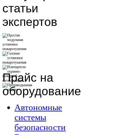
статьи
экспертов
Прайс
на
оборудование
Автономные
системы
безопасности