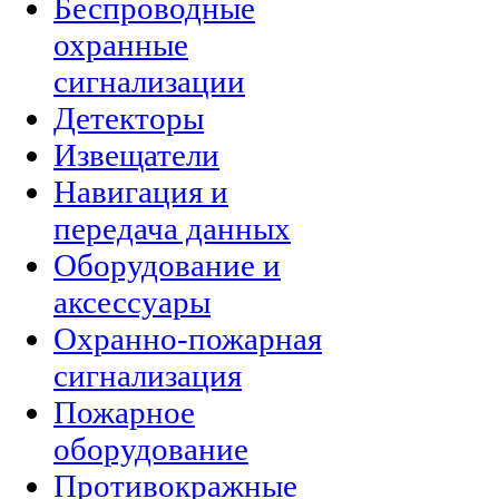
Беспроводные
охранные
сигнализации
Детекторы
Извещатели
Навигация и
передача данных
Оборудование и
аксессуары
Охранно-пожарная
сигнализация
Пожарное
оборудование
Противокражные