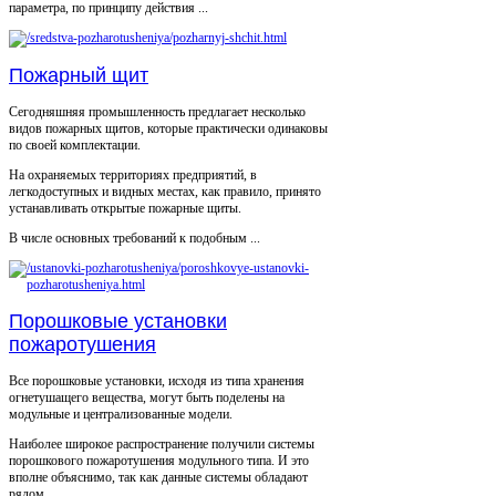
параметра, по принципу действия ...
Пожарный щит
Сегодняшняя промышленность предлагает несколько
видов пожарных щитов, которые практически одинаковы
по своей комплектации.
На охраняемых территориях предприятий, в
легкодоступных и видных местах, как правило, принято
устанавливать открытые пожарные щиты.
В числе основных требований к подобным ...
Порошковые установки
пожаротушения
Все порошковые установки, исходя из типа хранения
огнетушащего вещества, могут быть поделены на
модульные и централизованные модели.
Наиболее широкое распространение получили системы
порошкового пожаротушения модульного типа. И это
вполне объяснимо, так как данные системы обладают
рядом ...