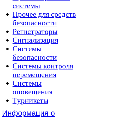
системы
Прочее для средств
безопасности
Регистраторы
Сигнализация
Системы
безопасности
Системы контроля
перемещения
Системы
оповещения
Турникеты
Информация о