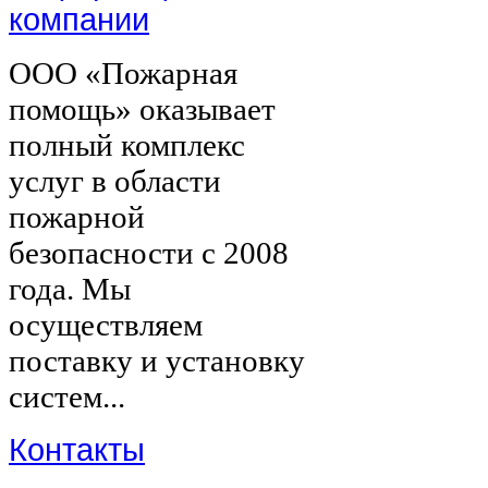
компании
ООО «Пожарная
помощь» оказывает
полный комплекс
услуг в области
пожарной
безопасности с 2008
года. Мы
осуществляем
поставку и установку
систем...
Контакты