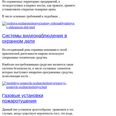
На охраняемых территориях предприятий, в
легкодоступных и видных местах, как правило, принято
устанавливать открытые пожарные щиты.
В числе основных требований к подобным ...
Системы видеонаблюдения в
охранном деле
На сегодняшний день охранные компании в своей
практической деятельности широко используют
специальные технические средства.
Наиболее востребованными среди них являются такие
системы безопасности, в числе составных элементов
которых выступают аппаратно-программные средства,
позволяющие вести ...
Газовые установки
пожаротушения
Данный тип установок целесообразно применять в тех
случаях, когда существует вероятность того, что вода,