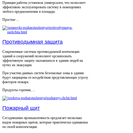
Принцип работы установок универсален, что позволяет
эффективно эксплуатировать систему в помещениях
любого предназначения и площади.
Простые ...
Противодымная защита
Современные системы противодымной вентиляции
зданий и сооружений позволяют организовать
эффективную защиту оказавшихся в здании людей на
путях их эвакуации.
При участии данных систем безопасные зоны в здании
будут защищены от воздействия представляющих угрозу
факторов пожара.
Продукты горения, ...
Пожарный щит
Сегодняшняя промышленность предлагает несколько
видов пожарных щитов, которые практически одинаковы
по своей комплектации.