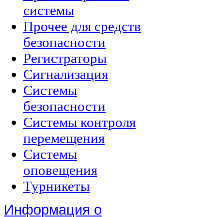
системы
Прочее для средств
безопасности
Регистраторы
Сигнализация
Системы
безопасности
Системы контроля
перемещения
Системы
оповещения
Турникеты
Информация о