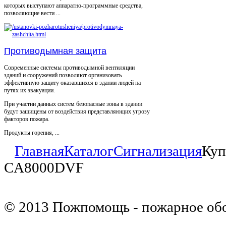
которых выступают аппаратно-программные средства,
позволяющие вести ...
Противодымная защита
Современные системы противодымной вентиляции
зданий и сооружений позволяют организовать
эффективную защиту оказавшихся в здании людей на
путях их эвакуации.
При участии данных систем безопасные зоны в здании
будут защищены от воздействия представляющих угрозу
факторов пожара.
Продукты горения, ...
Главная
Каталог
Сигнализация
Куп
CA8000DVF
© 2013 Пожпомощь - пожарное об