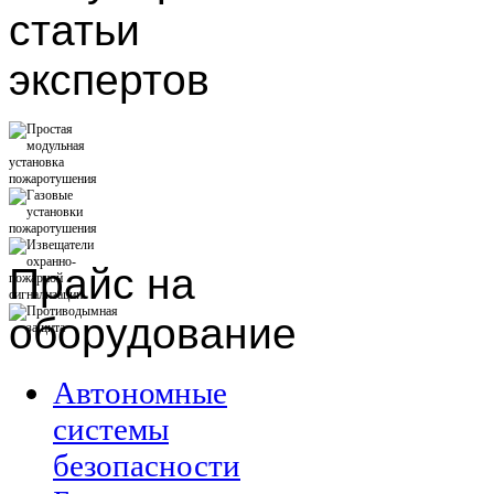
статьи
экспертов
Прайс
на
оборудование
Автономные
системы
безопасности