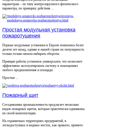
параметрам – по типу контролируемого физического
параметра, по принципу действия ...
Простая модульная установка
пожаротушения
Первые модульные установки в Европе появились более
десяти лет назад, однако в нашей стране их популярность
только-только начала набирать обороты.
Принцип работы установок универсален, что позволяет
эффективно эксплуатировать систему в помещениях
любого предназначения и площади.
Простые ...
Пожарный щит
Сегодняшняя промышленность предлагает несколько
видов пожарных щитов, которые практически одинаковы
по своей комплектации.
На охраняемых территориях предприятий, в
легкодоступных и видных местах, как правило, принято