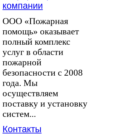
компании
ООО «Пожарная
помощь» оказывает
полный комплекс
услуг в области
пожарной
безопасности с 2008
года. Мы
осуществляем
поставку и установку
систем...
Контакты