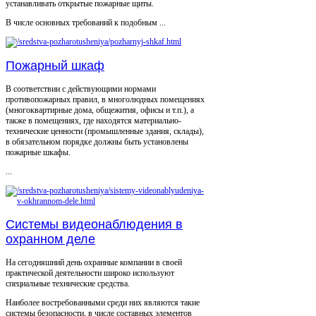
устанавливать открытые пожарные щиты.
В числе основных требований к подобным ...
Пожарный шкаф
В соответствии с действующими нормами
противопожарных правил, в многолюдных помещениях
(многоквартирные дома, общежития, офисы и т.п.), а
также в помещениях, где находятся материально-
технические ценности (промышленные здания, склады),
в обязательном порядке должны быть установлены
пожарные шкафы.
...
Системы видеонаблюдения в
охранном деле
На сегодняшний день охранные компании в своей
практической деятельности широко используют
специальные технические средства.
Наиболее востребованными среди них являются такие
системы безопасности, в числе составных элементов