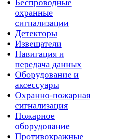
Беспроводные
охранные
сигнализации
Детекторы
Извещатели
Навигация и
передача данных
Оборудование и
аксессуары
Охранно-пожарная
сигнализация
Пожарное
оборудование
Противокражные