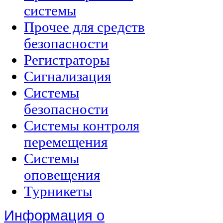
системы
Прочее для средств
безопасности
Регистраторы
Сигнализация
Системы
безопасности
Системы контроля
перемещения
Системы
оповещения
Турникеты
Информация о