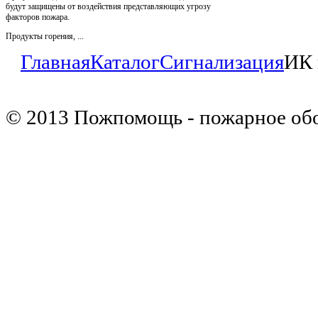
будут защищены от воздействия представляющих угрозу
факторов пожара.
Продукты горения, ...
Главная
Каталог
Сигнализация
ИК 
© 2013 Пожпомощь - пожарное об