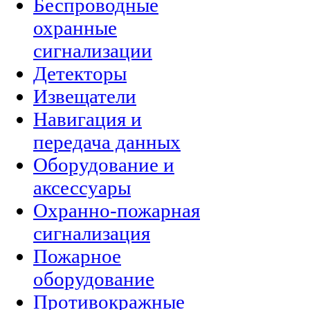
Беспроводные
охранные
сигнализации
Детекторы
Извещатели
Навигация и
передача данных
Оборудование и
аксессуары
Охранно-пожарная
сигнализация
Пожарное
оборудование
Противокражные