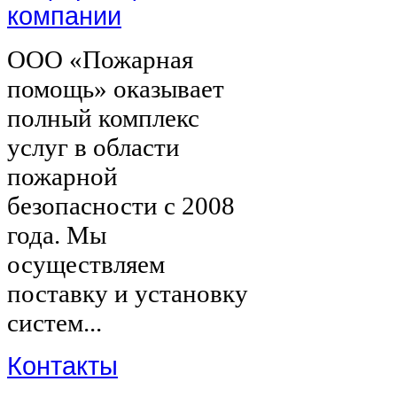
компании
ООО «Пожарная
помощь» оказывает
полный комплекс
услуг в области
пожарной
безопасности с 2008
года. Мы
осуществляем
поставку и установку
систем...
Контакты