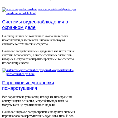
Системы видеонаблюдения в
охранном деле
На сегодняшний день охранные компании в своей
практической деятельности широко используют
специальные технические средства.
Наиболее востребованными среди них являются такие
системы безопасности, в числе составных элементов
которых выступают аппаратно-программные средства,
позволяющие вести ...
Порошковые установки
пожаротушения
Все порошковые установки, исходя из типа хранения
огнетушащего вещества, могут быть поделены на
модульные и централизованные модели.
Наиболее широкое распространение получили системы
порошкового пожаротушения модульного типа. И это