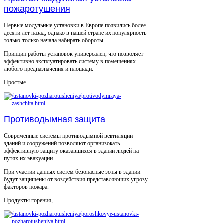
пожаротушения
Первые модульные установки в Европе появились более
десяти лет назад, однако в нашей стране их популярность
только-только начала набирать обороты.
Принцип работы установок универсален, что позволяет
эффективно эксплуатировать систему в помещениях
любого предназначения и площади.
Простые ...
Противодымная защита
Современные системы противодымной вентиляции
зданий и сооружений позволяют организовать
эффективную защиту оказавшихся в здании людей на
путях их эвакуации.
При участии данных систем безопасные зоны в здании
будут защищены от воздействия представляющих угрозу
факторов пожара.
Продукты горения, ...