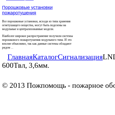
Порошковые установки
пожаротушения
Все порошковые установки, исходя из типа хранения
огнетушащего вещества, могут быть поделены на
модульные и централизованные модели.
Наиболее широкое распространение получили системы
порошкового пожаротушения модульного типа. И это
вполне объяснимо, так как данные системы обладают
рядом ...
Главная
Каталог
Сигнализация
LND
600Твл, 3,6мм.
© 2013 Пожпомощь - пожарное об