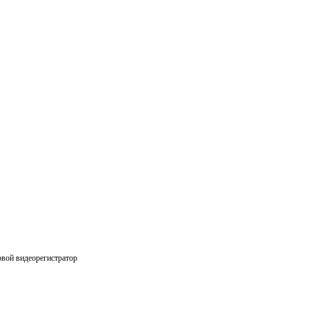
вой видеорегистратор