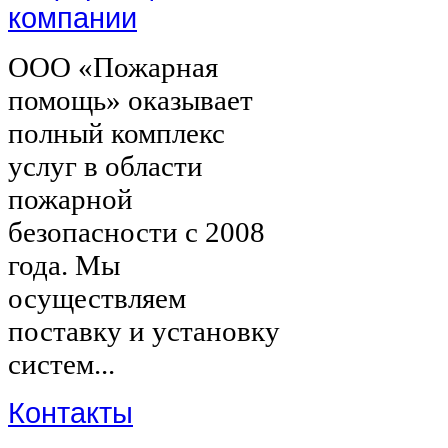
компании
ООО «Пожарная
помощь» оказывает
полный комплекс
услуг в области
пожарной
безопасности с 2008
года. Мы
осуществляем
поставку и установку
систем...
Контакты