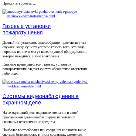
Продукты горения, ...
Газовые установки
пожаротушения
Данный тип установок целесообразно применять в тех
случаях, когда существует вероятность того, что вода,
порошок или пена могут нанести ущерб оборудовании.,
которое находится в зоне возгорания.
Главным преимуществом газовых установок
пожаротушения следует считать абсолютное отсутствие
побочных ...
Системы видеонаблюдения в
охранном деле
На сегодняшний день охранные компании в своей
практической деятельности широко используют
специальные технические средства.
Наиболее востребованными среди них являются такие
системы безопасности, в числе составных элементов