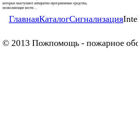
которых выступают аппаратно-программные средства,
позволяющие вести ...
Главная
Каталог
Сигнализация
Int
© 2013 Пожпомощь - пожарное об