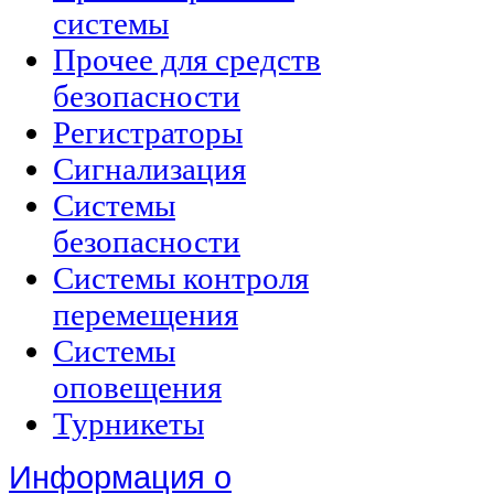
системы
Прочее для средств
безопасности
Регистраторы
Сигнализация
Системы
безопасности
Системы контроля
перемещения
Системы
оповещения
Турникеты
Информация о