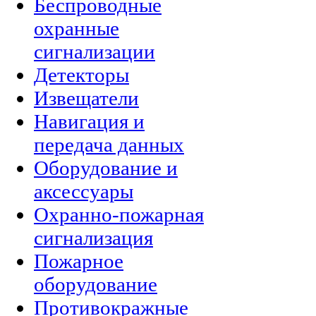
Беспроводные
охранные
сигнализации
Детекторы
Извещатели
Навигация и
передача данных
Оборудование и
аксессуары
Охранно-пожарная
сигнализация
Пожарное
оборудование
Противокражные