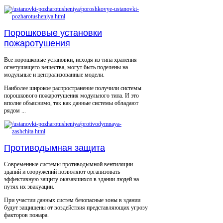
Порошковые установки
пожаротушения
Все порошковые установки, исходя из типа хранения
огнетушащего вещества, могут быть поделены на
модульные и централизованные модели.
Наиболее широкое распространение получили системы
порошкового пожаротушения модульного типа. И это
вполне объяснимо, так как данные системы обладают
рядом ...
Противодымная защита
Современные системы противодымной вентиляции
зданий и сооружений позволяют организовать
эффективную защиту оказавшихся в здании людей на
путях их эвакуации.
При участии данных систем безопасные зоны в здании
будут защищены от воздействия представляющих угрозу
факторов пожара.