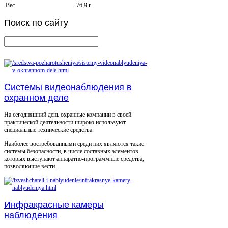
Вес
76,9 г
Поиск
по сайту
Системы видеонаблюдения в
охранном деле
На сегодняшний день охранные компании в своей
практической деятельности широко используют
специальные технические средства.
Наиболее востребованными среди них являются такие
системы безопасности, в числе составных элементов
которых выступают аппаратно-программные средства,
позволяющие вести ...
Инфракрасные камеры
наблюдения