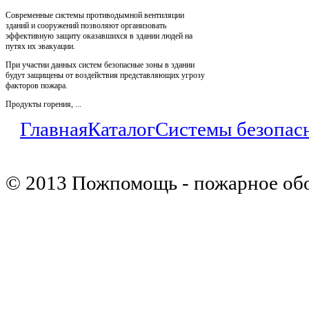
Современные системы противодымной вентиляции
зданий и сооружений позволяют организовать
эффективную защиту оказавшихся в здании людей на
путях их эвакуации.
При участии данных систем безопасные зоны в здании
будут защищены от воздействия представляющих угрозу
факторов пожара.
Продукты горения, ...
Главная
Каталог
Системы безопас
© 2013 Пожпомощь - пожарное об