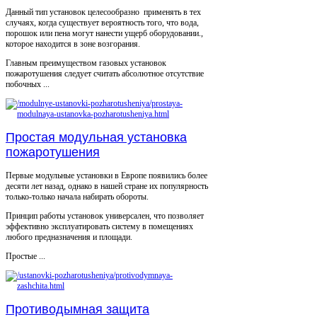
Данный тип установок целесообразно применять в тех
случаях, когда существует вероятность того, что вода,
порошок или пена могут нанести ущерб оборудовании.,
которое находится в зоне возгорания.
Главным преимуществом газовых установок
пожаротушения следует считать абсолютное отсутствие
побочных ...
Простая модульная установка
пожаротушения
Первые модульные установки в Европе появились более
десяти лет назад, однако в нашей стране их популярность
только-только начала набирать обороты.
Принцип работы установок универсален, что позволяет
эффективно эксплуатировать систему в помещениях
любого предназначения и площади.
Простые ...
Противодымная защита