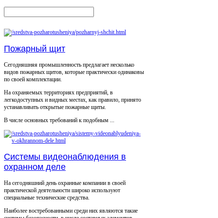
Пожарный щит
Сегодняшняя промышленность предлагает несколько
видов пожарных щитов, которые практически одинаковы
по своей комплектации.
На охраняемых территориях предприятий, в
легкодоступных и видных местах, как правило, принято
устанавливать открытые пожарные щиты.
В числе основных требований к подобным ...
Системы видеонаблюдения в
охранном деле
На сегодняшний день охранные компании в своей
практической деятельности широко используют
специальные технические средства.
Наиболее востребованными среди них являются такие