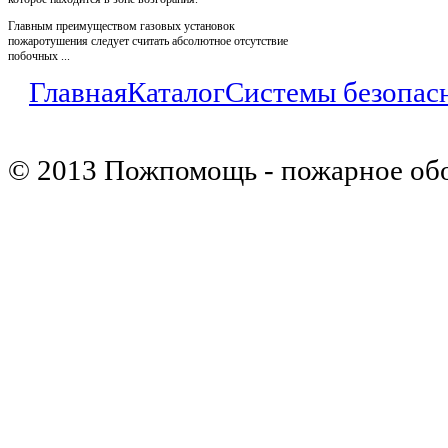
Главным преимуществом газовых установок
пожаротушения следует считать абсолютное отсутствие
побочных ...
Главная
Каталог
Системы безопас
© 2013 Пожпомощь - пожарное об