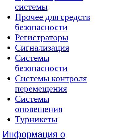
системы
Прочее для средств
безопасности
Регистраторы
Сигнализация
Системы
безопасности
Системы контроля
перемещения
Системы
оповещения
Турникеты
Информация о