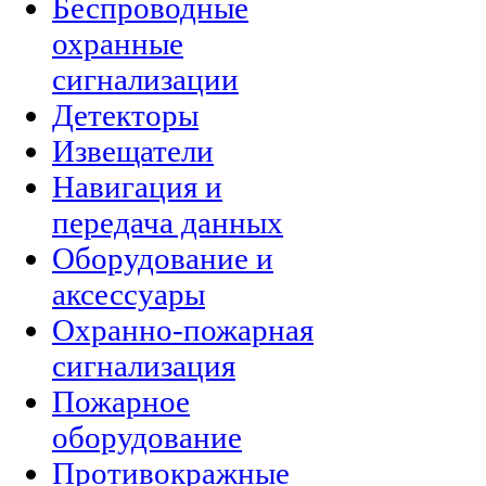
Беспроводные
охранные
сигнализации
Детекторы
Извещатели
Навигация и
передача данных
Оборудование и
аксессуары
Охранно-пожарная
сигнализация
Пожарное
оборудование
Противокражные