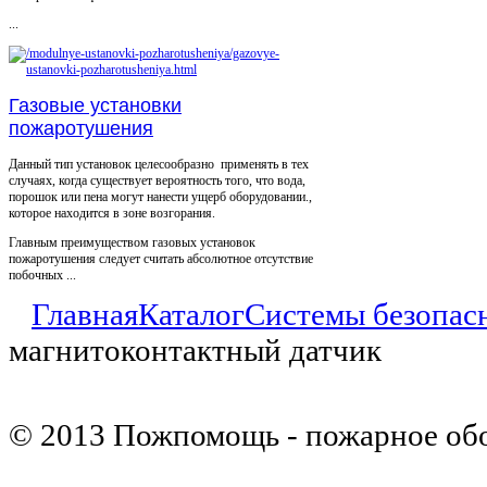
...
Газовые установки
пожаротушения
Данный тип установок целесообразно применять в тех
случаях, когда существует вероятность того, что вода,
порошок или пена могут нанести ущерб оборудовании.,
которое находится в зоне возгорания.
Главным преимуществом газовых установок
пожаротушения следует считать абсолютное отсутствие
побочных ...
Главная
Каталог
Системы безопас
магнитоконтактный датчик
© 2013 Пожпомощь - пожарное об