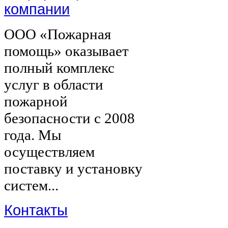
компании
ООО «Пожарная
помощь» оказывает
полный комплекс
услуг в области
пожарной
безопасности с 2008
года. Мы
осуществляем
поставку и установку
систем...
Контакты