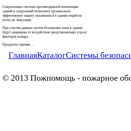
Современные системы противодымной вентиляции
зданий и сооружений позволяют организовать
эффективную защиту оказавшихся в здании людей на
путях их эвакуации.
При участии данных систем безопасные зоны в здании
будут защищены от воздействия представляющих угрозу
факторов пожара.
Продукты горения, ...
Главная
Каталог
Системы безопас
© 2013 Пожпомощь - пожарное об