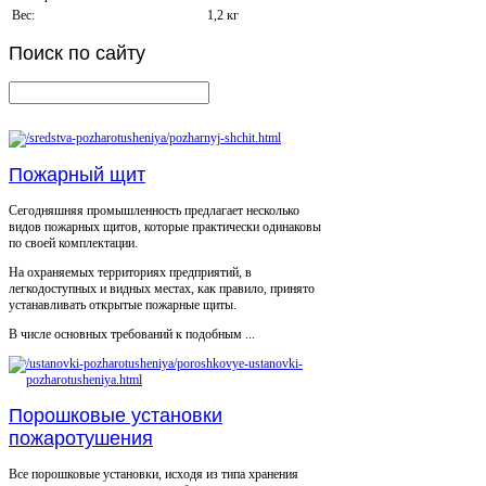
Вес:
1,2 кг
Поиск
по сайту
Пожарный щит
Сегодняшняя промышленность предлагает несколько
видов пожарных щитов, которые практически одинаковы
по своей комплектации.
На охраняемых территориях предприятий, в
легкодоступных и видных местах, как правило, принято
устанавливать открытые пожарные щиты.
В числе основных требований к подобным ...
Порошковые установки
пожаротушения
Все порошковые установки, исходя из типа хранения