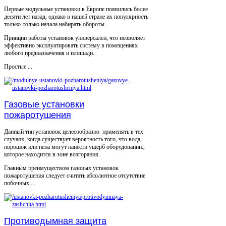
Первые модульные установки в Европе появились более
десяти лет назад, однако в нашей стране их популярность
только-только начала набирать обороты.
Принцип работы установок универсален, что позволяет
эффективно эксплуатировать систему в помещениях
любого предназначения и площади.
Простые ...
Газовые установки
пожаротушения
Данный тип установок целесообразно применять в тех
случаях, когда существует вероятность того, что вода,
порошок или пена могут нанести ущерб оборудовании.,
которое находится в зоне возгорания.
Главным преимуществом газовых установок
пожаротушения следует считать абсолютное отсутствие
побочных ...
Противодымная защита