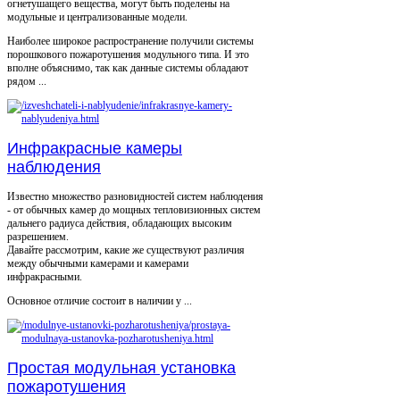
огнетушащего вещества, могут быть поделены на
модульные и централизованные модели.
Наиболее широкое распространение получили системы
порошкового пожаротушения модульного типа. И это
вполне объяснимо, так как данные системы обладают
рядом ...
Инфракрасные камеры
наблюдения
Известно множество разновидностей систем наблюдения
- от обычных камер до мощных тепловизионных систем
дальнего радиуса действия, обладающих высоким
разрешением.
Давайте рассмотрим, какие же существуют различия
между обычными камерами и камерами
инфракрасными.
Основное отличие состоит в наличии у ...
Простая модульная установка
пожаротушения