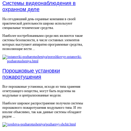
Системы видеонаблюдения в
охранном деле
На сегодняшний день охранные компании в своей
практической деятельности широко используют
специальные технические средства.
Наиболее востребованными среди них являются такие
системы безопасности, в числе составных элементов
которых выступают аппаратно-программные средства,
позволяющие вести ...
Порошковые установки
пожаротушения
Все порошковые установки, исходя из типа хранения
огнетушащего вещества, могут быть поделены на
модульные и централизованные модели.
Наиболее широкое распространение получили системы
порошкового пожаротушения модульного типа. И это
вполне объяснимо, так как данные системы обладают
рядом ...