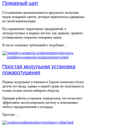
Пожарный щит
Сегодняшняя промышленность предлагает несколько
видов пожарных щитов, которые практически одинаковы
по своей комплектации.
На охраняемых территориях предприятий, в
легкодоступных и видных местах, как правило, принято
устанавливать открытые пожарные щиты.
В числе основных требований к подобным ...
Простая модульная установка
пожаротушения
Первые модульные установки в Европе появились более
десяти лет назад, однако в нашей стране их популярность
только-только начала набирать обороты.
Принцип работы установок универсален, что позволяет
эффективно эксплуатировать систему в помещениях
любого предназначения и площади.
Простые ...