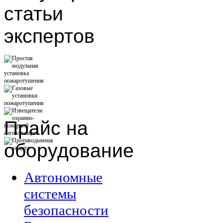
статьи
экспертов
Прайс
на
оборудование
Автономные
системы
безопасности