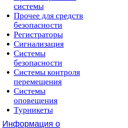
системы
Прочее для средств
безопасности
Регистраторы
Сигнализация
Системы
безопасности
Системы контроля
перемещения
Системы
оповещения
Турникеты
Информация о