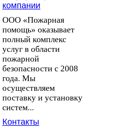
компании
ООО «Пожарная
помощь» оказывает
полный комплекс
услуг в области
пожарной
безопасности с 2008
года. Мы
осуществляем
поставку и установку
систем...
Контакты