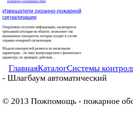
Извещатели охранно-пожарной
сигнализации
Оперативно получить информацию, касающуюся
тревожной ситуации на объекте, позволяют так
называемые извещатели, которые входят в состав
охранно-пожарной сигнализации.
Модели извещателей разнятся по нескольким
параметрам – по типу контролируемого физического
параметра, по принципу действия ...
Главная
Каталог
Системы контрол
- Шлагбаум автоматический
© 2013 Пожпомощь - пожарное об