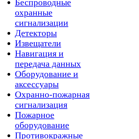
Беспроводные
охранные
сигнализации
Детекторы
Извещатели
Навигация и
передача данных
Оборудование и
аксессуары
Охранно-пожарная
сигнализация
Пожарное
оборудование
Противокражные