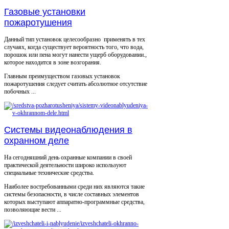
Газовые установки
пожаротушения
Данный тип установок целесообразно применять в тех
случаях, когда существует вероятность того, что вода,
порошок или пена могут нанести ущерб оборудовании.,
которое находится в зоне возгорания.
Главным преимуществом газовых установок
пожаротушения следует считать абсолютное отсутствие
побочных ...
Системы видеонаблюдения в
охранном деле
На сегодняшний день охранные компании в своей
практической деятельности широко используют
специальные технические средства.
Наиболее востребованными среди них являются такие
системы безопасности, в числе составных элементов
которых выступают аппаратно-программные средства,
позволяющие вести ...