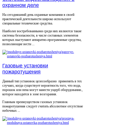
охранном деле
На сегодняшний день охранные компании в своей
практической деятельности широко используют
специальные технические средства.
Наиболее востребованными среди них являются такие
системы безопасности, в числе составных элементов
которых выступают аппаратно-программные средства,
позволяющие вести ...
Газовые установки
пожаротушения
Данный тип установок целесообразно применять в тех
случаях, когда существует вероятность того, что вода,
порошок или пена могут нанести ущерб оборудовании.,
которое находится в зоне возгорания.
Главным преимуществом газовых установок
пожаротушения следует считать абсолютное отсутствие
побочных ...