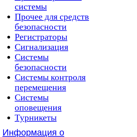
системы
Прочее для средств
безопасности
Регистраторы
Сигнализация
Системы
безопасности
Системы контроля
перемещения
Системы
оповещения
Турникеты
Информация о