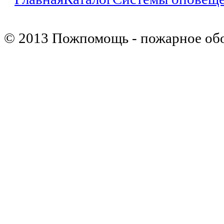
© 2013 Пожпомощь - пожарное об