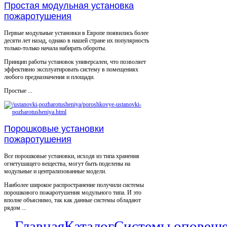
Простая модульная установка
пожаротушения
Первые модульные установки в Европе появились более
десяти лет назад, однако в нашей стране их популярность
только-только начала набирать обороты.
Принцип работы установок универсален, что позволяет
эффективно эксплуатировать систему в помещениях
любого предназначения и площади.
Простые ...
Порошковые установки
пожаротушения
Все порошковые установки, исходя из типа хранения
огнетушащего вещества, могут быть поделены на
модульные и централизованные модели.
Наиболее широкое распространение получили системы
порошкового пожаротушения модульного типа. И это
вполне объяснимо, так как данные системы обладают
рядом ...
Главная
Каталог
Системы оповещ