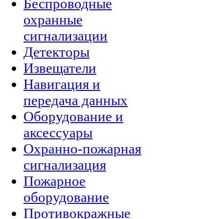
Беспроводные
охранные
сигнализации
Детекторы
Извещатели
Навигация и
передача данных
Оборудование и
аксессуары
Охранно-пожарная
сигнализация
Пожарное
оборудование
Противокражные