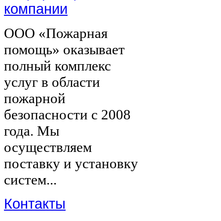
компании
ООО «Пожарная
помощь» оказывает
полный комплекс
услуг в области
пожарной
безопасности с 2008
года. Мы
осуществляем
поставку и установку
систем...
Контакты