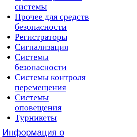
системы
Прочее для средств
безопасности
Регистраторы
Сигнализация
Системы
безопасности
Системы контроля
перемещения
Системы
оповещения
Турникеты
Информация о