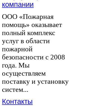
компании
ООО «Пожарная
помощь» оказывает
полный комплекс
услуг в области
пожарной
безопасности с 2008
года. Мы
осуществляем
поставку и установку
систем...
Контакты