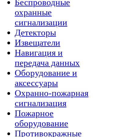
Беспроводные
охранные
сигнализации
Детекторы
Извещатели
Навигация и
передача данных
Оборудование и
аксессуары
Охранно-пожарная
сигнализация
Пожарное
оборудование
Противокражные