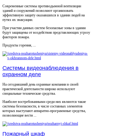
Современные системы противодымной вентиляции
зданий и сооружений позволяют организовать
эффективную защиту оказавшихся в здании людей на
путях их эвакуации.
При участии данных систем безопасные зоны в здании
будут защищены от воздействия представляющих угрозу
факторов пожара.
Продукты горения, ...
Системы видеонаблюдения в
охранном деле
На сегодняшний день охранные компании в своей
практической деятельности широко используют
специальные технические средства.
Наиболее востребованными среди них являются такие
системы безопасности, в числе составных элементов
которых выступают аппаратно-программные средства,
позволяющие вести ...
Пожарный шкаф