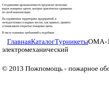
Сегодняшняя промышленность предлагает несколько
видов пожарных щитов, которые практически одинаковы
по своей комплектации.
На охраняемых территориях предприятий, в
легкодоступных и видных местах, как правило, принято
устанавливать открытые пожарные щиты.
В числе основных требований к подобным ...
Главная
Каталог
Турникеты
ОМА-18
электромеханический
© 2013 Пожпомощь - пожарное об