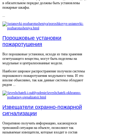
в обязательном порядке должны быть установлены
пожарные шкафы.
...
Порошковые установки
пожаротушения
Все порошковые установки, исходя из типа хранения
огнетушащего вещества, могут быть поделены на
модульные и централизованные модели.
Наиболее широкое распространение получили системы
порошкового пожаротушения модульного типа. И это
вполне объяснимо, так как данные системы обладают
рядом ...
Извещатели охранно-пожарной
сигнализации
Оперативно получить информацию, касающуюся
тревожной ситуации на объекте, позволяют так
называемые извещатели, которые входят в состав