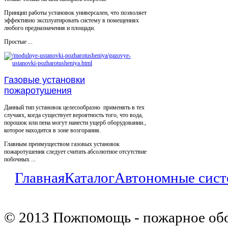
Принцип работы установок универсален, что позволяет
эффективно эксплуатировать систему в помещениях
любого предназначения и площади.
Простые ...
Газовые установки
пожаротушения
Данный тип установок целесообразно применять в тех
случаях, когда существует вероятность того, что вода,
порошок или пена могут нанести ущерб оборудовании.,
которое находится в зоне возгорания.
Главным преимуществом газовых установок
пожаротушения следует считать абсолютное отсутствие
побочных ...
Главная
Каталог
Автономные сист
© 2013 Пожпомощь - пожарное об