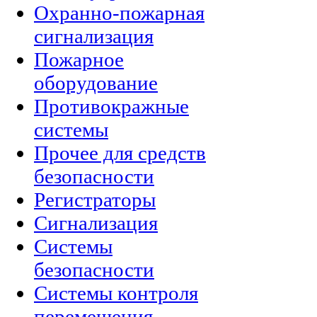
Охранно-пожарная
сигнализация
Пожарное
оборудование
Противокражные
системы
Прочее для средств
безопасности
Регистраторы
Сигнализация
Системы
безопасности
Системы контроля
перемещения