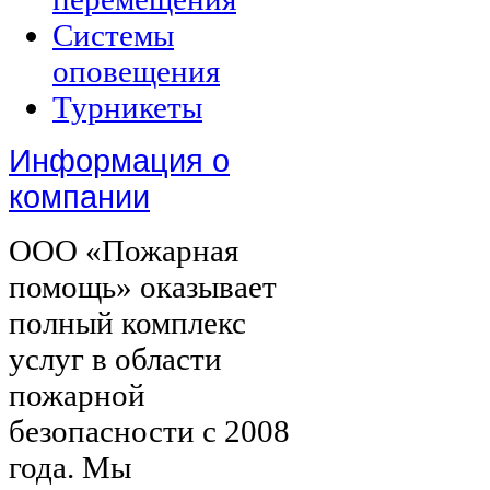
Системы
оповещения
Турникеты
Информация о
компании
ООО «Пожарная
помощь» оказывает
полный комплекс
услуг в области
пожарной
безопасности с 2008
года. Мы