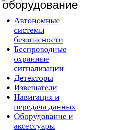
оборудование
Автономные
системы
безопасности
Беспроводные
охранные
сигнализации
Детекторы
Извещатели
Навигация и
передача данных
Оборудование и
аксессуары