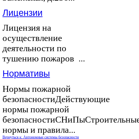
Лицензии
Лицензия на
осуществление
деятельности по
тушению пожаров ...
Нормативы
Нормы пожарной
безопасностиДействующие
нормы пожарной
безопасностиСНиПыСтроительны
нормы и правила...
Вернуться к: Автономные системы безопасности