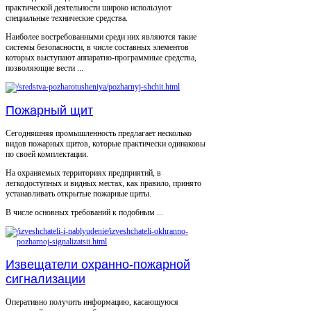
практической деятельности широко используют
специальные технические средства.
Наиболее востребованными среди них являются такие
системы безопасности, в числе составных элементов
которых выступают аппаратно-программные средства,
позволяющие вести ...
Пожарный щит
Сегодняшняя промышленность предлагает несколько
видов пожарных щитов, которые практически одинаковы
по своей комплектации.
На охраняемых территориях предприятий, в
легкодоступных и видных местах, как правило, принято
устанавливать открытые пожарные щиты.
В числе основных требований к подобным ...
Извещатели охранно-пожарной
сигнализации
Оперативно получить информацию, касающуюся