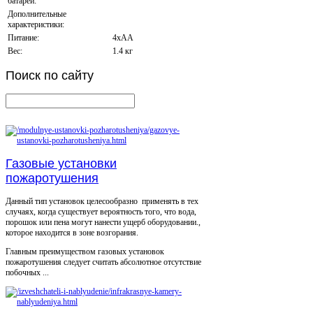
батареи:
Дополнительные
характеристики:
Питание:
4хAA
Вес:
1.4 кг
Поиск
по сайту
Газовые установки
пожаротушения
Данный тип установок целесообразно применять в тех
случаях, когда существует вероятность того, что вода,
порошок или пена могут нанести ущерб оборудовании.,
которое находится в зоне возгорания.
Главным преимуществом газовых установок
пожаротушения следует считать абсолютное отсутствие
побочных ...