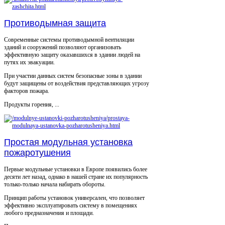
Противодымная защита
Современные системы противодымной вентиляции
зданий и сооружений позволяют организовать
эффективную защиту оказавшихся в здании людей на
путях их эвакуации.
При участии данных систем безопасные зоны в здании
будут защищены от воздействия представляющих угрозу
факторов пожара.
Продукты горения, ...
Простая модульная установка
пожаротушения
Первые модульные установки в Европе появились более
десяти лет назад, однако в нашей стране их популярность
только-только начала набирать обороты.
Принцип работы установок универсален, что позволяет
эффективно эксплуатировать систему в помещениях
любого предназначения и площади.