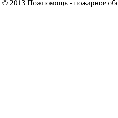
© 2013 Пожпомощь - пожарное об