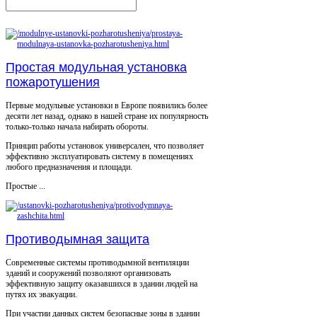
Простая модульная установка
пожаротушения
Первые модульные установки в Европе появились более
десяти лет назад, однако в нашей стране их популярность
только-только начала набирать обороты.
Принцип работы установок универсален, что позволяет
эффективно эксплуатировать систему в помещениях
любого предназначения и площади.
Простые ...
Противодымная защита
Современные системы противодымной вентиляции
зданий и сооружений позволяют организовать
эффективную защиту оказавшихся в здании людей на
путях их эвакуации.
При участии данных систем безопасные зоны в здании