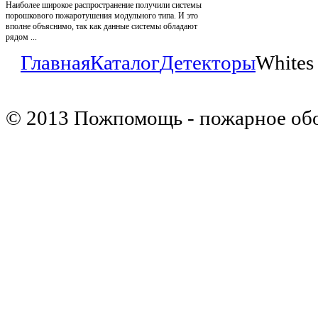
Наиболее широкое распространение получили системы
порошкового пожаротушения модульного типа. И это
вполне объяснимо, так как данные системы обладают
рядом ...
Главная
Каталог
Детекторы
Whites
© 2013 Пожпомощь - пожарное об