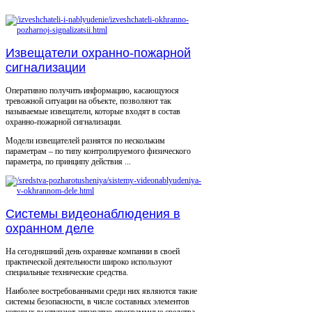
Извещатели охранно-пожарной
сигнализации
Оперативно получить информацию, касающуюся
тревожной ситуации на объекте, позволяют так
называемые извещатели, которые входят в состав
охранно-пожарной сигнализации.
Модели извещателей разнятся по нескольким
параметрам – по типу контролируемого физического
параметра, по принципу действия ...
Системы видеонаблюдения в
охранном деле
На сегодняшний день охранные компании в своей
практической деятельности широко используют
специальные технические средства.
Наиболее востребованными среди них являются такие
системы безопасности, в числе составных элементов