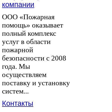
компании
ООО «Пожарная
помощь» оказывает
полный комплекс
услуг в области
пожарной
безопасности с 2008
года. Мы
осуществляем
поставку и установку
систем...
Контакты