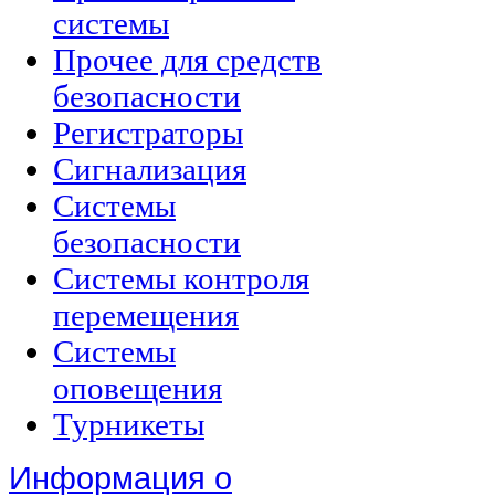
системы
Прочее для средств
безопасности
Регистраторы
Сигнализация
Системы
безопасности
Системы контроля
перемещения
Системы
оповещения
Турникеты
Информация о