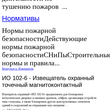
тушению пожаров ...
Нормативы
Нормы пожарной
безопасностиДействующие
нормы пожарной
безопасностиСНиПыСтроительны
нормы и правила...
Вернуться к: Извещатели
ИО 102-6 - Извещатель охранный
точечный магнитоконтактный
Извещатель охранный «ИО 102-6» предназначен для блокировки
металлических дверных и оконных проёмов, сейфов, организации устройств
типа «ловушка, а также блокировки других конструктивных элементов
зданий и сооружений на открывание или смещение ...