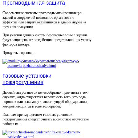
Противодымная защита
Современные системы противодымной вентиляции
зданий и сооружений позволяют организовать
эффективную защиту оказавшихся в здании людей на
путях их эвакуации.
При участии данных систем безопасные зоны в здании
будут защищены от воздействия представляющих угрозу
факторов пожара.
Продукты горения, ...
Газовые установки
пожаротушения
Данный тип установок целесообразно применять в тех
случаях, когда существует вероятность того, что вода,
порошок или пена могут нанести ущерб оборудовании.,
которое находится в зоне возгорания.
Главным преимуществом газовых установок
пожаротушения следует считать абсолютное отсутствие
побочных ...