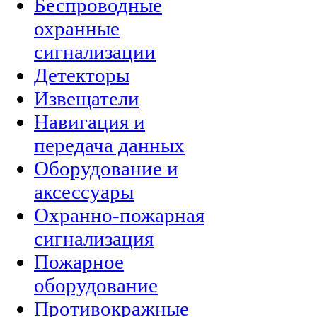
Беспроводные
охранные
сигнализации
Детекторы
Извещатели
Навигация и
передача данных
Оборудование и
аксессуары
Охранно-пожарная
сигнализация
Пожарное
оборудование
Противокражные