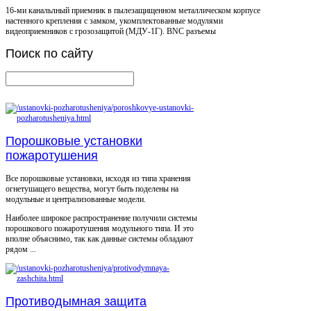
16-ми канальлный приемник в пылезащищенном металлическом корпусе
настенного крепления с замком, укомплектованные модулями
видеоприемников с грозозащитой (МДУ-1Г). BNC разъемы
Поиск
по сайту
Порошковые установки
пожаротушения
Все порошковые установки, исходя из типа хранения
огнетушащего вещества, могут быть поделены на
модульные и централизованные модели.
Наиболее широкое распространение получили системы
порошкового пожаротушения модульного типа. И это
вполне объяснимо, так как данные системы обладают
рядом ...
Противодымная защита