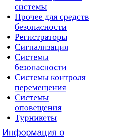
системы
Прочее для средств
безопасности
Регистраторы
Сигнализация
Системы
безопасности
Системы контроля
перемещения
Системы
оповещения
Турникеты
Информация о