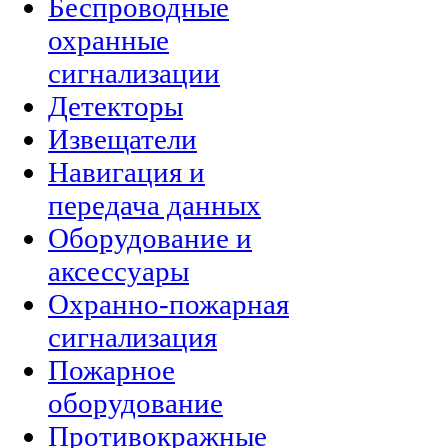
Беспроводные
охранные
сигнализации
Детекторы
Извещатели
Навигация и
передача данных
Оборудование и
аксессуары
Охранно-пожарная
сигнализация
Пожарное
оборудование
Противокражные