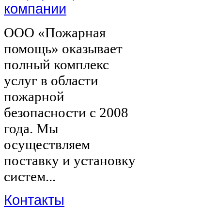
компании
ООО «Пожарная
помощь» оказывает
полный комплекс
услуг в области
пожарной
безопасности с 2008
года. Мы
осуществляем
поставку и установку
систем...
Контакты