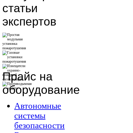
статьи
экспертов
Прайс
на
оборудование
Автономные
системы
безопасности