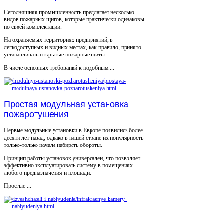
Сегодняшняя промышленность предлагает несколько
видов пожарных щитов, которые практически одинаковы
по своей комплектации.
На охраняемых территориях предприятий, в
легкодоступных и видных местах, как правило, принято
устанавливать открытые пожарные щиты.
В числе основных требований к подобным ...
Простая модульная установка
пожаротушения
Первые модульные установки в Европе появились более
десяти лет назад, однако в нашей стране их популярность
только-только начала набирать обороты.
Принцип работы установок универсален, что позволяет
эффективно эксплуатировать систему в помещениях
любого предназначения и площади.
Простые ...