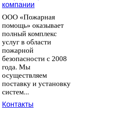
компании
ООО «Пожарная
помощь» оказывает
полный комплекс
услуг в области
пожарной
безопасности с 2008
года. Мы
осуществляем
поставку и установку
систем...
Контакты