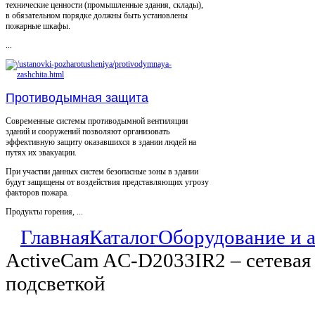
технические ценности (промышленные здания, склады),
в обязательном порядке должны быть установлены
пожарные шкафы.
...
Противодымная защита
Современные системы противодымной вентиляции
зданий и сооружений позволяют организовать
эффективную защиту оказавшихся в здании людей на
путях их эвакуации.
При участии данных систем безопасные зоны в здании
будут защищены от воздействия представляющих угрозу
факторов пожара.
Продукты горения, ...
Главная
Каталог
Оборудование и 
ActiveCam AC-D2033IR2 – сетевая
подсветкой