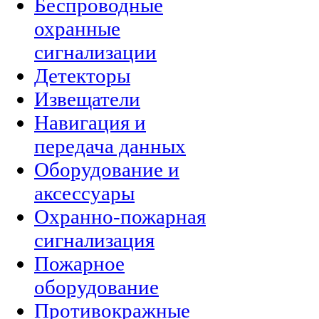
Беспроводные
охранные
сигнализации
Детекторы
Извещатели
Навигация и
передача данных
Оборудование и
аксессуары
Охранно-пожарная
сигнализация
Пожарное
оборудование
Противокражные