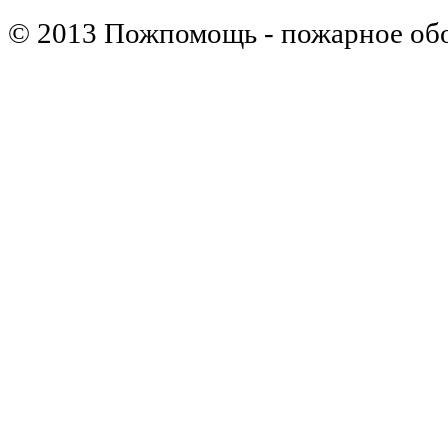
© 2013 Пожпомощь - пожарное об