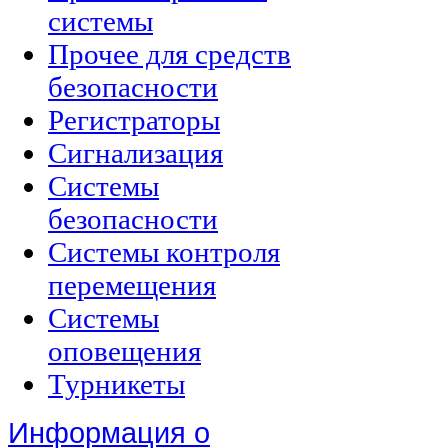
системы
Прочее для средств
безопасности
Регистраторы
Сигнализация
Системы
безопасности
Системы контроля
перемещения
Системы
оповещения
Турникеты
Информация о