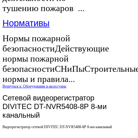
тушению пожаров ...
Нормативы
Нормы пожарной
безопасностиДействующие
нормы пожарной
безопасностиСНиПыСтроительны
нормы и правила...
Вернуться к: Оборудование и аксессуары
Сетевой видеорегистратор
DIVITEC DT-NVR5408-8P 8-ми
канальный
Видеорегистратор сетевой DIVITEC DT-NVR5408-8P 8-ми канальный