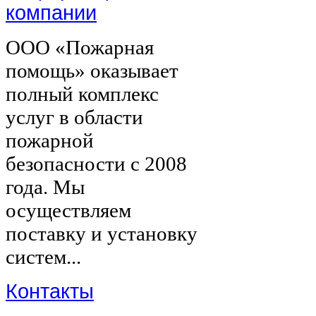
компании
ООО «Пожарная
помощь» оказывает
полный комплекс
услуг в области
пожарной
безопасности с 2008
года. Мы
осуществляем
поставку и установку
систем...
Контакты