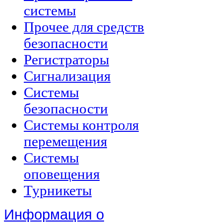
системы
Прочее для средств
безопасности
Регистраторы
Сигнализация
Системы
безопасности
Системы контроля
перемещения
Системы
оповещения
Турникеты
Информация о