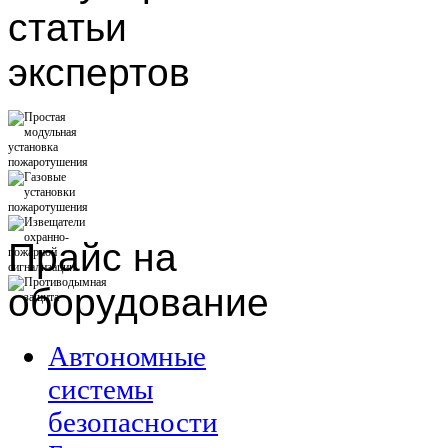
статьи
экспертов
Прайс
на
оборудование
Автономные
системы
безопасности