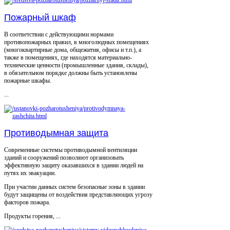
Пожарный шкаф
В соответствии с действующими нормами
противопожарных правил, в многолюдных помещениях
(многоквартирные дома, общежития, офисы и т.п.), а
также в помещениях, где находятся материально-
технические ценности (промышленные здания, склады),
в обязательном порядке должны быть установлены
пожарные шкафы.
...
Противодымная защита
Современные системы противодымной вентиляции
зданий и сооружений позволяют организовать
эффективную защиту оказавшихся в здании людей на
путях их эвакуации.
При участии данных систем безопасные зоны в здании
будут защищены от воздействия представляющих угрозу
факторов пожара.
Продукты горения, ...