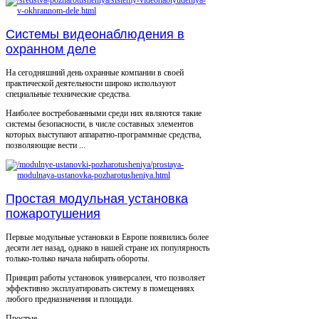
Системы видеонаблюдения в
охранном деле
На сегодняшний день охранные компании в своей
практической деятельности широко используют
специальные технические средства.
Наиболее востребованными среди них являются такие
системы безопасности, в числе составных элементов
которых выступают аппаратно-программные средства,
позволяющие вести ...
Простая модульная установка
пожаротушения
Первые модульные установки в Европе появились более
десяти лет назад, однако в нашей стране их популярность
только-только начала набирать обороты.
Принцип работы установок универсален, что позволяет
эффективно эксплуатировать систему в помещениях
любого предназначения и площади.
Простые ...