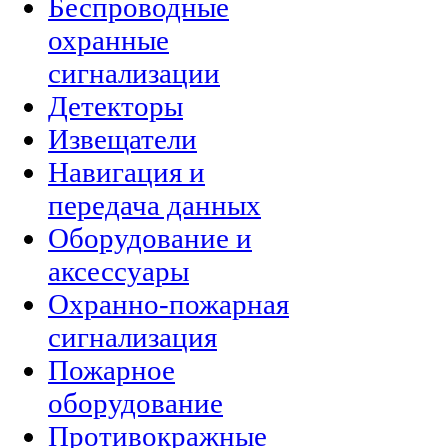
Беспроводные
охранные
сигнализации
Детекторы
Извещатели
Навигация и
передача данных
Оборудование и
аксессуары
Охранно-пожарная
сигнализация
Пожарное
оборудование
Противокражные