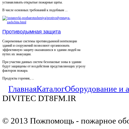
устанавливать открытые пожарные щиты.
В числе основных требований к подобным ...
Противодымная защита
Современные системы противодымной вентиляции
зданий и сооружений позволяют организовать
эффективную защиту оказавшихся в здании людей на
путях их эвакуации.
При участии данных систем безопасные зоны в здании
будут защищены от воздействия представляющих угрозу
факторов пожара.
Продукты горения, ...
Главная
Каталог
Оборудование и 
DIVITEC DT8FM.IR
© 2013 Пожпомощь - пожарное об