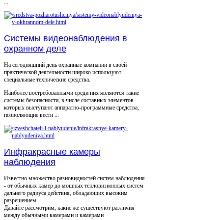
...
Системы видеонаблюдения в
охранном деле
На сегодняшний день охранные компании в своей
практической деятельности широко используют
специальные технические средства.
Наиболее востребованными среди них являются такие
системы безопасности, в числе составных элементов
которых выступают аппаратно-программные средства,
позволяющие вести ...
Инфракрасные камеры
наблюдения
Известно множество разновидностей систем наблюдения
- от обычных камер до мощных тепловизионных систем
дальнего радиуса действия, обладающих высоким
разрешением.
Давайте рассмотрим, какие же существуют различия
между обычными камерами и камерами