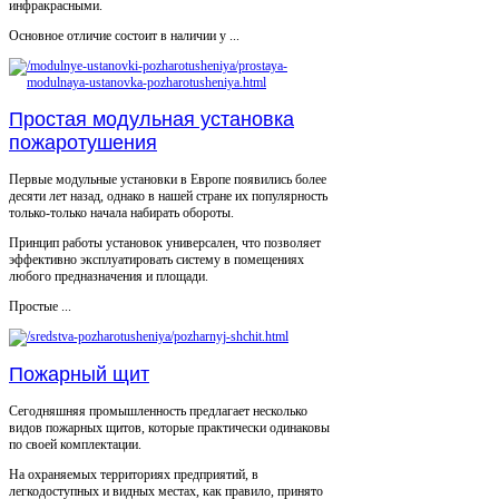
инфракрасными.
Основное отличие состоит в наличии у ...
Простая модульная установка
пожаротушения
Первые модульные установки в Европе появились более
десяти лет назад, однако в нашей стране их популярность
только-только начала набирать обороты.
Принцип работы установок универсален, что позволяет
эффективно эксплуатировать систему в помещениях
любого предназначения и площади.
Простые ...
Пожарный щит
Сегодняшняя промышленность предлагает несколько
видов пожарных щитов, которые практически одинаковы
по своей комплектации.
На охраняемых территориях предприятий, в
легкодоступных и видных местах, как правило, принято