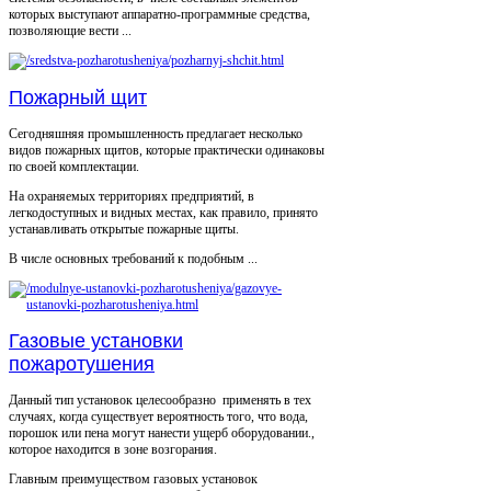
которых выступают аппаратно-программные средства,
позволяющие вести ...
Пожарный щит
Сегодняшняя промышленность предлагает несколько
видов пожарных щитов, которые практически одинаковы
по своей комплектации.
На охраняемых территориях предприятий, в
легкодоступных и видных местах, как правило, принято
устанавливать открытые пожарные щиты.
В числе основных требований к подобным ...
Газовые установки
пожаротушения
Данный тип установок целесообразно применять в тех
случаях, когда существует вероятность того, что вода,
порошок или пена могут нанести ущерб оборудовании.,
которое находится в зоне возгорания.
Главным преимуществом газовых установок