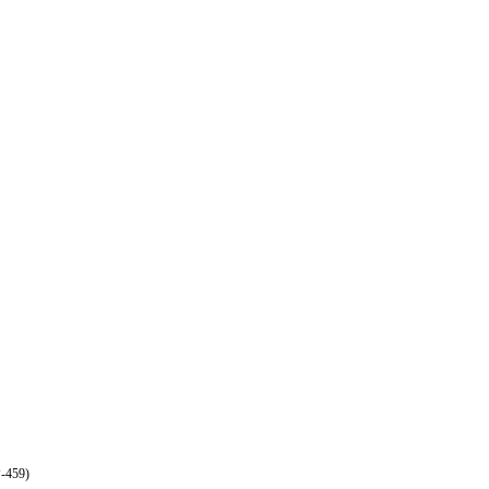
-459)