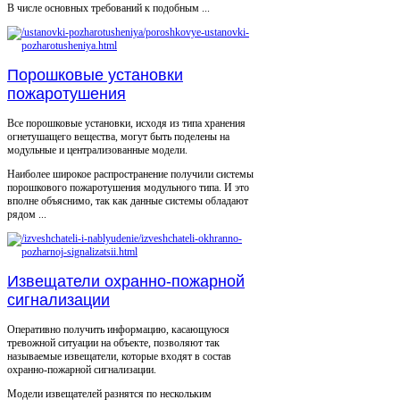
В числе основных требований к подобным ...
Порошковые установки
пожаротушения
Все порошковые установки, исходя из типа хранения
огнетушащего вещества, могут быть поделены на
модульные и централизованные модели.
Наиболее широкое распространение получили системы
порошкового пожаротушения модульного типа. И это
вполне объяснимо, так как данные системы обладают
рядом ...
Извещатели охранно-пожарной
сигнализации
Оперативно получить информацию, касающуюся
тревожной ситуации на объекте, позволяют так
называемые извещатели, которые входят в состав
охранно-пожарной сигнализации.
Модели извещателей разнятся по нескольким