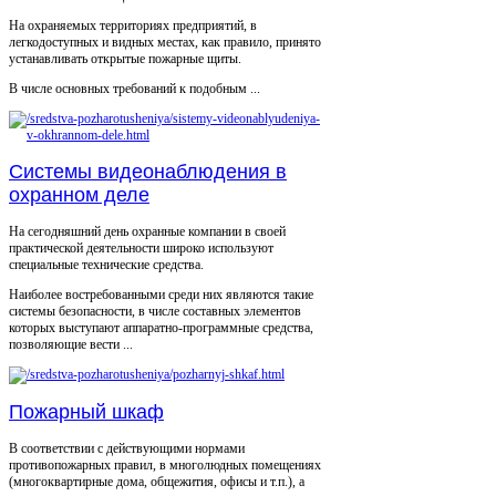
На охраняемых территориях предприятий, в
легкодоступных и видных местах, как правило, принято
устанавливать открытые пожарные щиты.
В числе основных требований к подобным ...
Системы видеонаблюдения в
охранном деле
На сегодняшний день охранные компании в своей
практической деятельности широко используют
специальные технические средства.
Наиболее востребованными среди них являются такие
системы безопасности, в числе составных элементов
которых выступают аппаратно-программные средства,
позволяющие вести ...
Пожарный шкаф
В соответствии с действующими нормами
противопожарных правил, в многолюдных помещениях
(многоквартирные дома, общежития, офисы и т.п.), а