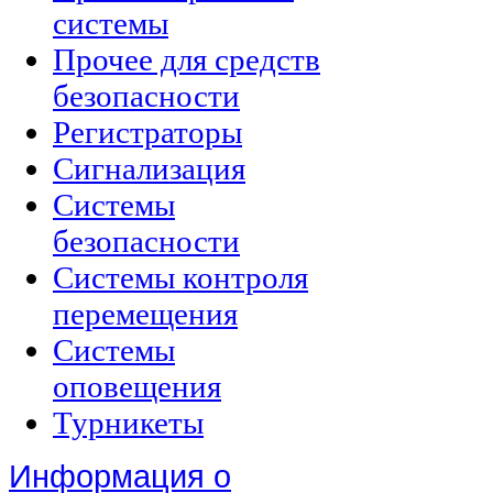
системы
Прочее для средств
безопасности
Регистраторы
Сигнализация
Системы
безопасности
Системы контроля
перемещения
Системы
оповещения
Турникеты
Информация о