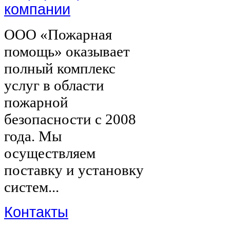
компании
ООО «Пожарная
помощь» оказывает
полный комплекс
услуг в области
пожарной
безопасности с 2008
года. Мы
осуществляем
поставку и установку
систем...
Контакты