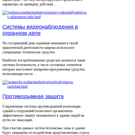
параметра, по принципу действия ...
Системы видеонаблюдения в
охранном деле
На сегодняшний день охранные компании в своей
практической деятельности широко используют
специальные технические средства.
Наиболее востребованными среди них являются такие
системы безопасности, в числе составных элементов
которых выступают аппаратно-программные средства,
позволяющие вести ...
Противодымная защита
Современные системы противодымной вентиляции
зданий и сооружений позволяют организовать
эффективную защиту оказавшихся в здании людей на
путях их эвакуации.
При участии данных систем безопасные зоны в здании
будут защищены от воздействия представляющих угрозу