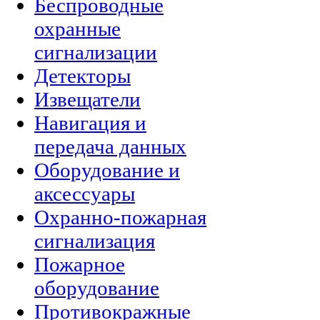
Беспроводные
охранные
сигнализации
Детекторы
Извещатели
Навигация и
передача данных
Оборудование и
аксессуары
Охранно-пожарная
сигнализация
Пожарное
оборудование
Противокражные