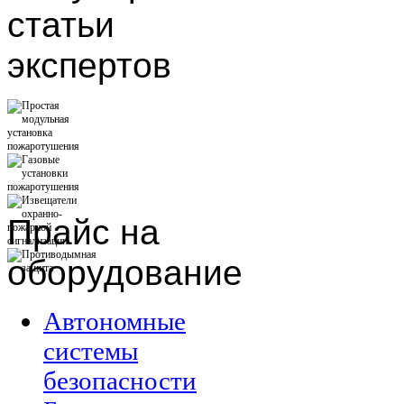
статьи
экспертов
Прайс
на
оборудование
Автономные
системы
безопасности