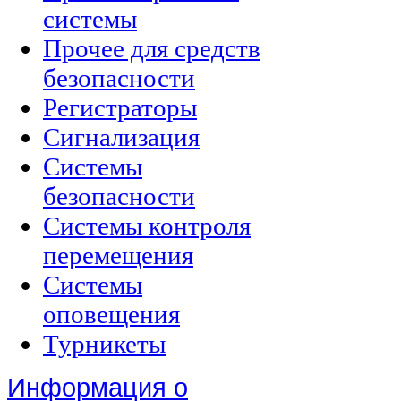
системы
Прочее для средств
безопасности
Регистраторы
Сигнализация
Системы
безопасности
Системы контроля
перемещения
Системы
оповещения
Турникеты
Информация о