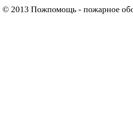
© 2013 Пожпомощь - пожарное об