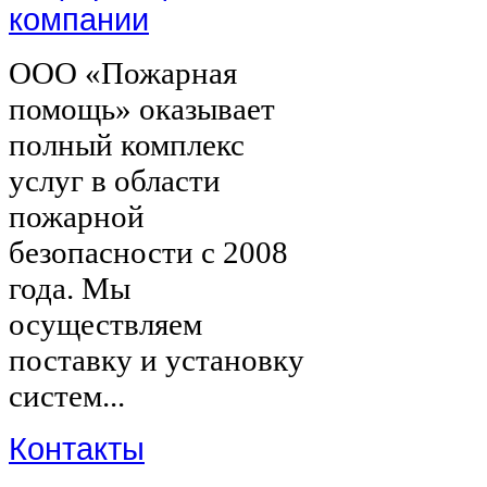
компании
ООО «Пожарная
помощь» оказывает
полный комплекс
услуг в области
пожарной
безопасности с 2008
года. Мы
осуществляем
поставку и установку
систем...
Контакты