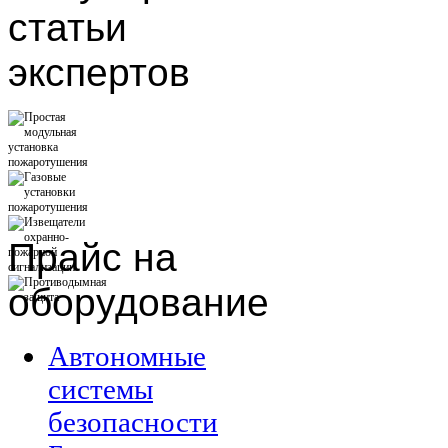
статьи
экспертов
Прайс
на
оборудование
Автономные
системы
безопасности