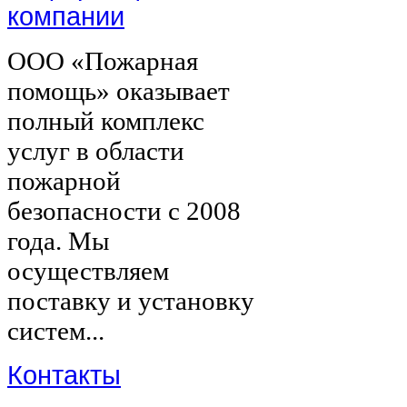
компании
ООО «Пожарная
помощь» оказывает
полный комплекс
услуг в области
пожарной
безопасности с 2008
года. Мы
осуществляем
поставку и установку
систем...
Контакты