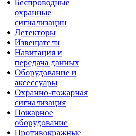
Беспроводные
охранные
сигнализации
Детекторы
Извещатели
Навигация и
передача данных
Оборудование и
аксессуары
Охранно-пожарная
сигнализация
Пожарное
оборудование
Противокражные