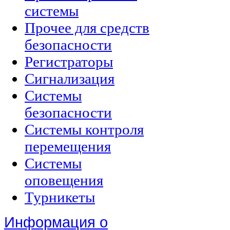
системы
Прочее для средств
безопасности
Регистраторы
Сигнализация
Системы
безопасности
Системы контроля
перемещения
Системы
оповещения
Турникеты
Информация о