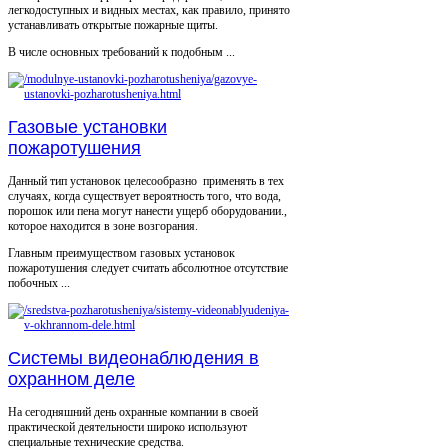
легкодоступных и видных местах, как правило, принято
устанавливать открытые пожарные щиты.
В числе основных требований к подобным ...
Газовые установки
пожаротушения
Данный тип установок целесообразно применять в тех
случаях, когда существует вероятность того, что вода,
порошок или пена могут нанести ущерб оборудовании.,
которое находится в зоне возгорания.
Главным преимуществом газовых установок
пожаротушения следует считать абсолютное отсутствие
побочных ...
Системы видеонаблюдения в
охранном деле
На сегодняшний день охранные компании в своей
практической деятельности широко используют
специальные технические средства.