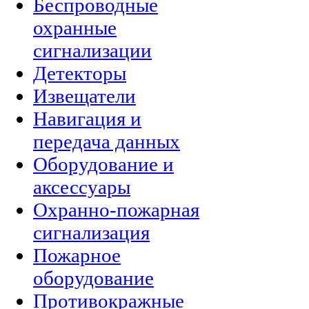
Беспроводные
охранные
сигнализации
Детекторы
Извещатели
Навигация и
передача данных
Оборудование и
аксессуары
Охранно-пожарная
сигнализация
Пожарное
оборудование
Противокражные