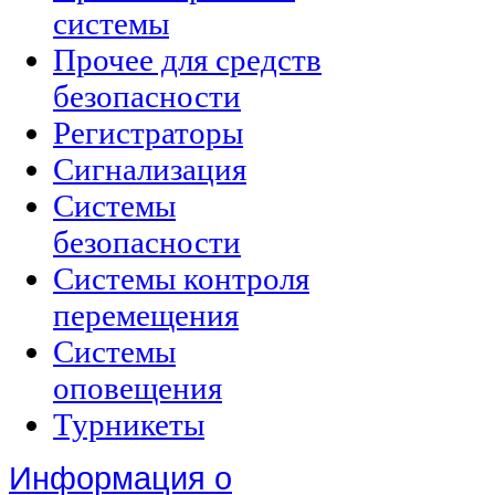
системы
Прочее для средств
безопасности
Регистраторы
Сигнализация
Системы
безопасности
Системы контроля
перемещения
Системы
оповещения
Турникеты
Информация о