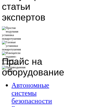
статьи
экспертов
Прайс
на
оборудование
Автономные
системы
безопасности