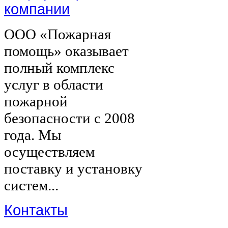
компании
ООО «Пожарная
помощь» оказывает
полный комплекс
услуг в области
пожарной
безопасности с 2008
года. Мы
осуществляем
поставку и установку
систем...
Контакты