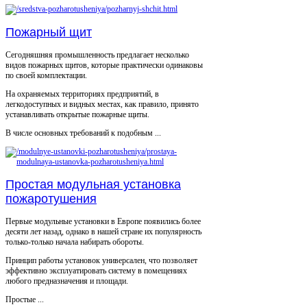
Пожарный щит
Сегодняшняя промышленность предлагает несколько
видов пожарных щитов, которые практически одинаковы
по своей комплектации.
На охраняемых территориях предприятий, в
легкодоступных и видных местах, как правило, принято
устанавливать открытые пожарные щиты.
В числе основных требований к подобным ...
Простая модульная установка
пожаротушения
Первые модульные установки в Европе появились более
десяти лет назад, однако в нашей стране их популярность
только-только начала набирать обороты.
Принцип работы установок универсален, что позволяет
эффективно эксплуатировать систему в помещениях
любого предназначения и площади.
Простые ...