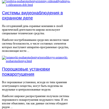
Системы видеонаблюдения в
охранном деле
На сегодняшний день охранные компании в своей
практической деятельности широко используют
специальные технические средства.
Наиболее востребованными среди них являются такие
системы безопасности, в числе составных элементов
которых выступают аппаратно-программные средства,
позволяющие вести ...
Порошковые установки
пожаротушения
Все порошковые установки, исходя из типа хранения
огнетушащего вещества, могут быть поделены на
модульные и централизованные модели.
Наиболее широкое распространение получили системы
порошкового пожаротушения модульного типа. И это
вполне объяснимо, так как данные системы обладают
рядом ...