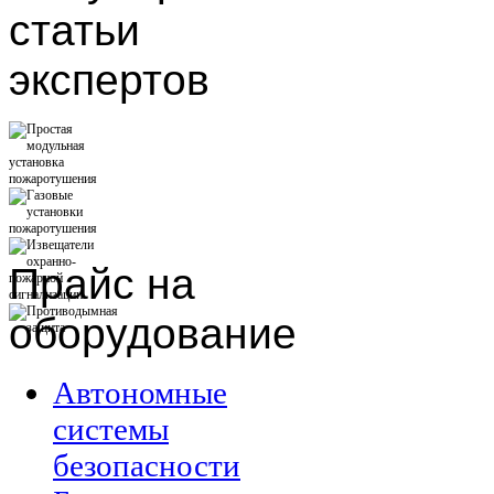
статьи
экспертов
Прайс
на
оборудование
Автономные
системы
безопасности