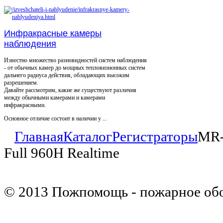
Инфракрасные камеры
наблюдения
Известно множество разновидностей систем наблюдения
- от обычных камер до мощных тепловизионных систем
дальнего радиуса действия, обладающих высоким
разрешением.
Давайте рассмотрим, какие же существуют различия
между обычными камерами и камерами
инфракрасными.
Основное отличие состоит в наличии у ...
Главная
Каталог
Регистраторы
MR-
Full 960H Realtime
© 2013 Пожпомощь - пожарное об