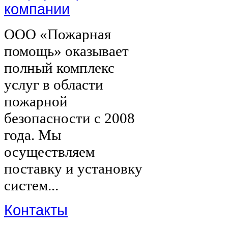
компании
ООО «Пожарная
помощь» оказывает
полный комплекс
услуг в области
пожарной
безопасности с 2008
года. Мы
осуществляем
поставку и установку
систем...
Контакты