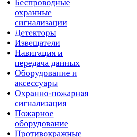
Беспроводные
охранные
сигнализации
Детекторы
Извещатели
Навигация и
передача данных
Оборудование и
аксессуары
Охранно-пожарная
сигнализация
Пожарное
оборудование
Противокражные