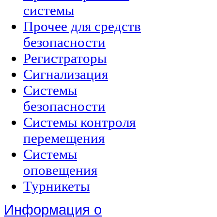
системы
Прочее для средств
безопасности
Регистраторы
Сигнализация
Системы
безопасности
Системы контроля
перемещения
Системы
оповещения
Турникеты
Информация о