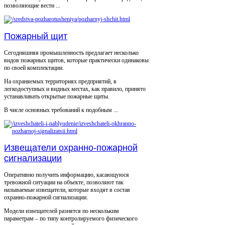
позволяющие вести ...
Пожарный щит
Сегодняшняя промышленность предлагает несколько
видов пожарных щитов, которые практически одинаковы
по своей комплектации.
На охраняемых территориях предприятий, в
легкодоступных и видных местах, как правило, принято
устанавливать открытые пожарные щиты.
В числе основных требований к подобным ...
Извещатели охранно-пожарной
сигнализации
Оперативно получить информацию, касающуюся
тревожной ситуации на объекте, позволяют так
называемые извещатели, которые входят в состав
охранно-пожарной сигнализации.
Модели извещателей разнятся по нескольким
параметрам – по типу контролируемого физического