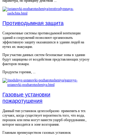
параметра, по принципу действия ...
Противодымная защита
Современные системы противодымной вентиляции
зданий и сооружений позволяют организовать
эффективную защиту оказавшихся в здании людей на
путях их эвакуации.
При участии данных систем безопасные зоны в здании
будут защищены от воздействия представляющих угрозу
факторов пожара.
Продукты горения, ...
Газовые установки
пожаротушения
Данный тип установок целесообразно применять в тех
случаях, когда существует вероятность того, что вода,
порошок или пена могут нанести ущерб оборудовании.,
которое находится в зоне возгорания.
Главным преимуществом газовых установок