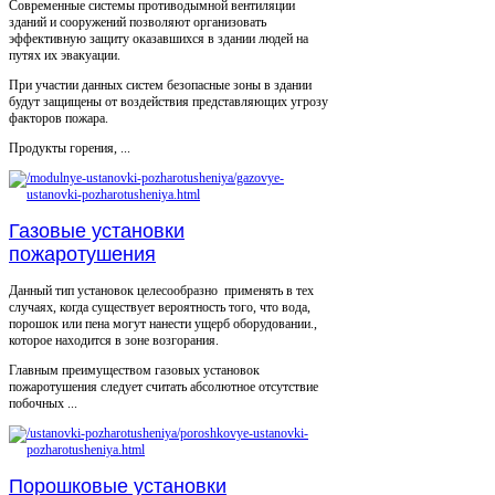
Современные системы противодымной вентиляции
зданий и сооружений позволяют организовать
эффективную защиту оказавшихся в здании людей на
путях их эвакуации.
При участии данных систем безопасные зоны в здании
будут защищены от воздействия представляющих угрозу
факторов пожара.
Продукты горения, ...
Газовые установки
пожаротушения
Данный тип установок целесообразно применять в тех
случаях, когда существует вероятность того, что вода,
порошок или пена могут нанести ущерб оборудовании.,
которое находится в зоне возгорания.
Главным преимуществом газовых установок
пожаротушения следует считать абсолютное отсутствие
побочных ...
Порошковые установки