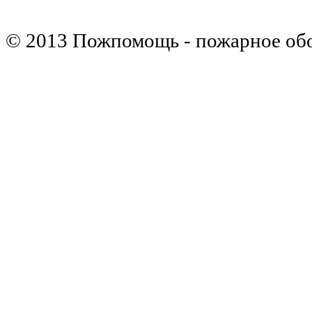
© 2013 Пожпомощь - пожарное об