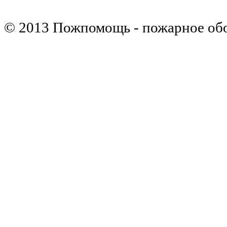
© 2013 Пожпомощь - пожарное об