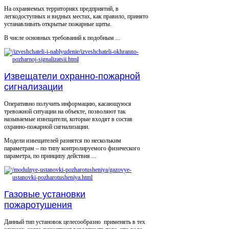
На охраняемых территориях предприятий, в
легкодоступных и видных местах, как правило, принято
устанавливать открытые пожарные щиты.
В числе основных требований к подобным ...
Извещатели охранно-пожарной
сигнализации
Оперативно получить информацию, касающуюся
тревожной ситуации на объекте, позволяют так
называемые извещатели, которые входят в состав
охранно-пожарной сигнализации.
Модели извещателей разнятся по нескольким
параметрам – по типу контролируемого физического
параметра, по принципу действия ...
Газовые установки
пожаротушения
Данный тип установок целесообразно применять в тех