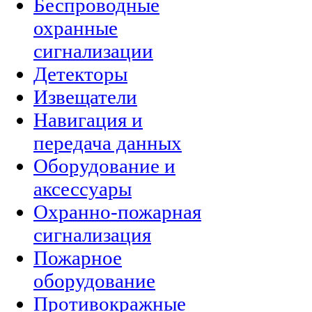
Беспроводные
охранные
сигнализации
Детекторы
Извещатели
Навигация и
передача данных
Оборудование и
аксессуары
Охранно-пожарная
сигнализация
Пожарное
оборудование
Противокражные