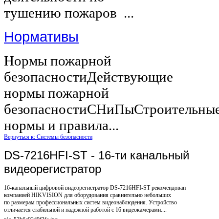
тушению пожаров ...
Нормативы
Нормы пожарной
безопасностиДействующие
нормы пожарной
безопасностиСНиПыСтроительны
нормы и правила...
Вернуться к: Системы безопасности
DS-7216HFI-ST - 16-ти канальный
видеорегистратор
16-канальный цифровой видеорегистратор DS-7216HFI-ST рекомендован
компанией HIKVISION для оборудования сравнительно небольших
по размерам профессиональных систем видеонаблюдения. Устройство
отличается стабильной и надежной работой с 16 видеокамерами....