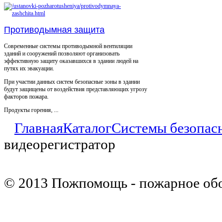
Противодымная защита
Современные системы противодымной вентиляции
зданий и сооружений позволяют организовать
эффективную защиту оказавшихся в здании людей на
путях их эвакуации.
При участии данных систем безопасные зоны в здании
будут защищены от воздействия представляющих угрозу
факторов пожара.
Продукты горения, ...
Главная
Каталог
Системы безопас
видеорегистратор
© 2013 Пожпомощь - пожарное об