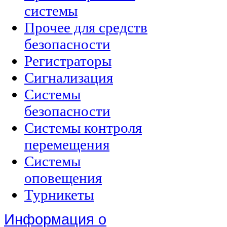
системы
Прочее для средств
безопасности
Регистраторы
Сигнализация
Системы
безопасности
Системы контроля
перемещения
Системы
оповещения
Турникеты
Информация о