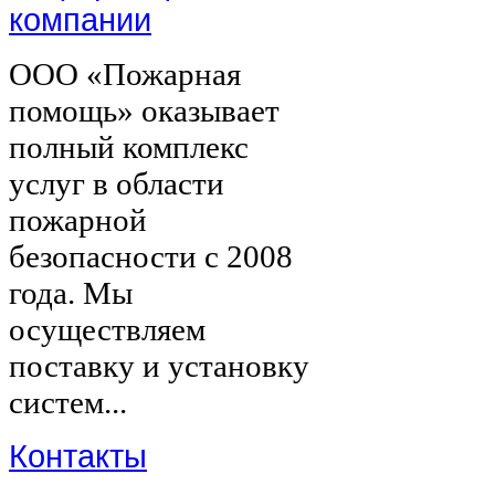
компании
ООО «Пожарная
помощь» оказывает
полный комплекс
услуг в области
пожарной
безопасности с 2008
года. Мы
осуществляем
поставку и установку
систем...
Контакты