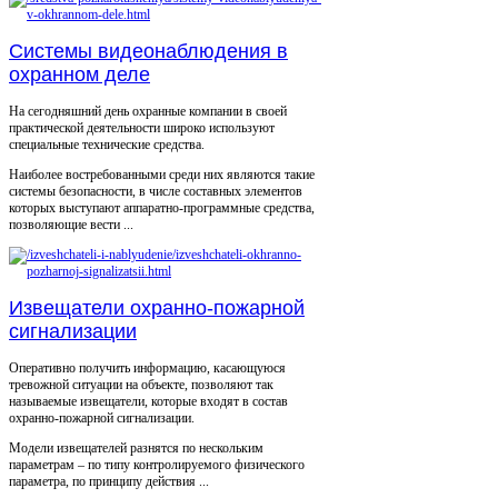
Системы видеонаблюдения в
охранном деле
На сегодняшний день охранные компании в своей
практической деятельности широко используют
специальные технические средства.
Наиболее востребованными среди них являются такие
системы безопасности, в числе составных элементов
которых выступают аппаратно-программные средства,
позволяющие вести ...
Извещатели охранно-пожарной
сигнализации
Оперативно получить информацию, касающуюся
тревожной ситуации на объекте, позволяют так
называемые извещатели, которые входят в состав
охранно-пожарной сигнализации.
Модели извещателей разнятся по нескольким
параметрам – по типу контролируемого физического
параметра, по принципу действия ...