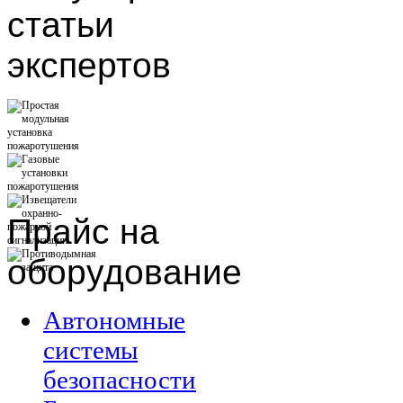
статьи
экспертов
Прайс
на
оборудование
Автономные
системы
безопасности