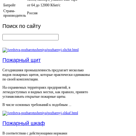
Битрейт
от 64 до 12000 Кбит/с
Страна-
Россия
производитель
Поиск
по сайту
Пожарный щит
Сегодняшняя промышленность предлагает несколько
видов пожарных щитов, которые практически одинаковы
по своей комплектации.
На охраняемых территориях предприятий, в
легкодоступных и видных местах, как правило, принято
устанавливать открытые пожарные щиты.
В числе основных требований к подобным ...
Пожарный шкаф
В соответствии с действующими нормами