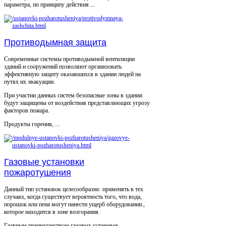
параметра, по принципу действия ...
Противодымная защита
Современные системы противодымной вентиляции
зданий и сооружений позволяют организовать
эффективную защиту оказавшихся в здании людей на
путях их эвакуации.
При участии данных систем безопасные зоны в здании
будут защищены от воздействия представляющих угрозу
факторов пожара.
Продукты горения, ...
Газовые установки
пожаротушения
Данный тип установок целесообразно применять в тех
случаях, когда существует вероятность того, что вода,
порошок или пена могут нанести ущерб оборудовании.,
которое находится в зоне возгорания.
Главным преимуществом газовых установок