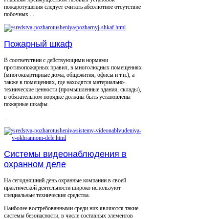
пожаротушения следует считать абсолютное отсутствие
побочных ...
Пожарный шкаф
В соответствии с действующими нормами
противопожарных правил, в многолюдных помещениях
(многоквартирные дома, общежития, офисы и т.п.), а
также в помещениях, где находятся материально-
технические ценности (промышленные здания, склады),
в обязательном порядке должны быть установлены
пожарные шкафы.
...
Системы видеонаблюдения в
охранном деле
На сегодняшний день охранные компании в своей
практической деятельности широко используют
специальные технические средства.
Наиболее востребованными среди них являются такие
системы безопасности, в числе составных элементов