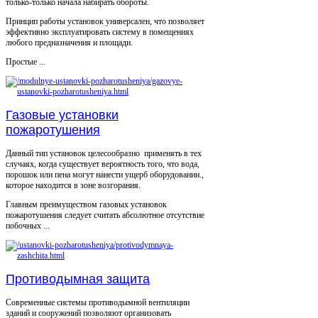
только-только начала набирать обороты.
Принцип работы установок универсален, что позволяет
эффективно эксплуатировать систему в помещениях
любого предназначения и площади.
Простые ...
Газовые установки
пожаротушения
Данный тип установок целесообразно применять в тех
случаях, когда существует вероятность того, что вода,
порошок или пена могут нанести ущерб оборудовании.,
которое находится в зоне возгорания.
Главным преимуществом газовых установок
пожаротушения следует считать абсолютное отсутствие
побочных ...
Противодымная защита
Современные системы противодымной вентиляции
зданий и сооружений позволяют организовать