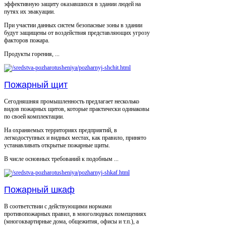
эффективную защиту оказавшихся в здании людей на
путях их эвакуации.
При участии данных систем безопасные зоны в здании
будут защищены от воздействия представляющих угрозу
факторов пожара.
Продукты горения, ...
Пожарный щит
Сегодняшняя промышленность предлагает несколько
видов пожарных щитов, которые практически одинаковы
по своей комплектации.
На охраняемых территориях предприятий, в
легкодоступных и видных местах, как правило, принято
устанавливать открытые пожарные щиты.
В числе основных требований к подобным ...
Пожарный шкаф
В соответствии с действующими нормами
противопожарных правил, в многолюдных помещениях
(многоквартирные дома, общежития, офисы и т.п.), а