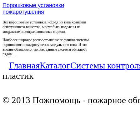
Порошковые установки
пожаротушения
Все порошковые установки, исходя из типа хранения
огнетушащего вещества, могут быть поделены на
модульные и централизованные модели.
Наиболее широкое распространение получили системы
порошкового пожаротушения модульного типа. И это
вполне объяснимо, так как данные системы обладают
рядом ...
Главная
Каталог
Системы контрол
пластик
© 2013 Пожпомощь - пожарное об