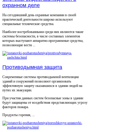
охранном деле
На сегодняшний день охранные компании в своей
практической деятельности широко используют
специальные технические средства.
Наиболее востребованными среди них являются такие
системы безопасности, в числе составных элементов
которых выступают аппаратно-программные средства,
позволяющие вести ...
Противодымная защита
Современные системы противодымной вентиляции
зданий и сооружений позволяют организовать
эффективную защиту оказавшихся в здании людей на
путях их эвакуации.
При участии данных систем безопасные зоны в здании
будут защищены от воздействия представляющих угрозу
факторов пожара.
Продукты горения, ...